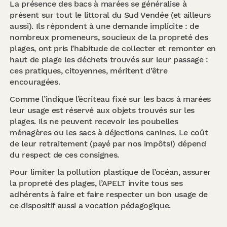
La présence des bacs à marées se généralise à
présent sur tout le littoral du Sud Vendée (et ailleurs
aussi). Ils répondent à une demande implicite : de
nombreux promeneurs, soucieux de la propreté des
plages, ont pris l’habitude de collecter et remonter en
haut de plage les déchets trouvés sur leur passage :
ces pratiques, citoyennes, méritent d’être
encouragées.
Comme l’indique l’écriteau fixé sur les bacs à marées
leur usage est réservé aux objets trouvés sur les
plages. Ils ne peuvent recevoir les poubelles
ménagères ou les sacs à déjections canines. Le coût
de leur retraitement (payé par nos impôts!) dépend
du respect de ces consignes.
Pour limiter la pollution plastique de l’océan, assurer
la propreté des plages, l’APELT invite tous ses
adhérents à faire et faire respecter un bon usage de
ce dispositif aussi a vocation pédagogique.