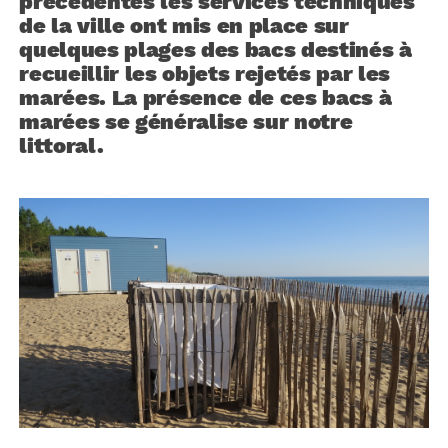
précédentes les services techniques
de la ville ont mis en place sur
quelques plages des bacs destinés à
recueillir les objets rejetés par les
marées. La présence de ces bacs à
marées se généralise sur notre
littoral.