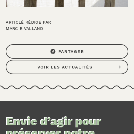
ARTICLÉ RÉDIGÉ PAR
MARC RIVALLAND
PARTAGER
VOIR LES ACTUALITÉS
Envie d’agir pour
préserver notre