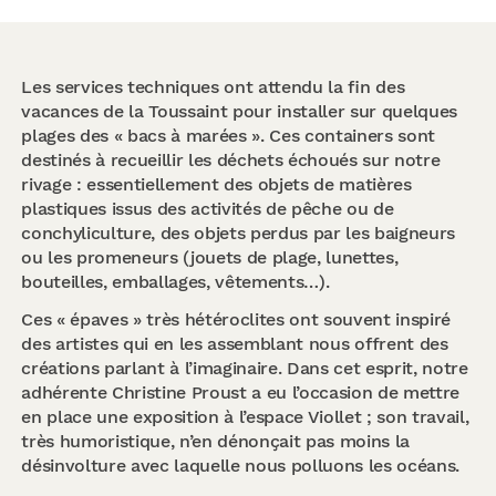
Les services techniques ont attendu la fin des
vacances de la Toussaint pour installer sur quelques
plages des « bacs à marées ». Ces containers sont
destinés à recueillir les déchets échoués sur notre
rivage : essentiellement des objets de matières
plastiques issus des activités de pêche ou de
conchyliculture, des objets perdus par les baigneurs
ou les promeneurs (jouets de plage, lunettes,
bouteilles, emballages, vêtements…).
Ces « épaves » très hétéroclites ont souvent inspiré
des artistes qui en les assemblant nous offrent des
créations parlant à l’imaginaire. Dans cet esprit, notre
adhérente Christine Proust a eu l’occasion de mettre
en place une exposition à l’espace Viollet ; son travail,
très humoristique, n’en dénonçait pas moins la
désinvolture avec laquelle nous polluons les océans.