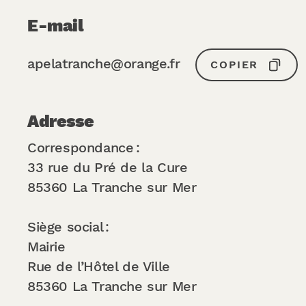
E-mail
apelatranche@orange.fr
COPIER
Adresse
Correspondance :
33 rue du Pré de la Cure
85360 La Tranche sur Mer
Siège social :
Mairie
Rue de l’Hôtel de Ville
85360 La Tranche sur Mer