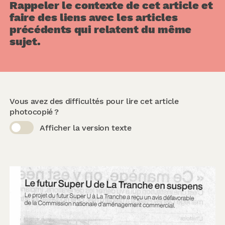
Rappeler le contexte de cet article et
faire des liens avec les articles
précédents qui relatent du même
sujet.
Vous avez des difficultés pour lire cet article
photocopié ?
Afficher la version texte