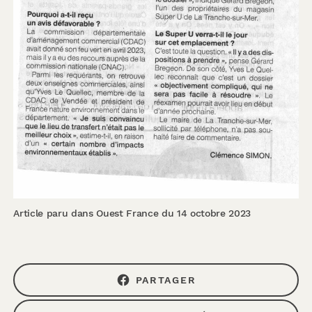
Article paru dans Ouest France du 14 octobre 2023
PARTAGER