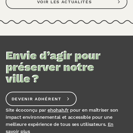
VOIR LES ACTUALITÉS
Envie d’agir pour
préserver notre
ville ?
DEVENIR ADHÉRENT
Site écoconçu par
ehohah.fr
pour en maîtriser son
impact environnemental et accessible pour une
meilleure expérience de tous ses utilisateurs.
En
savoir plus